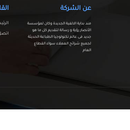
عن الشركة
القا
الرئي
منذ بداية الالفية الجديدة وكان لمؤسسة
الأنصار رؤية و رسالة لتقديم كل ما هو
اتصل 
جديد فى عالم تكنولوجيا الطباعة الحديثة
لجميع شرائح العملاء سواء القطاع
العام