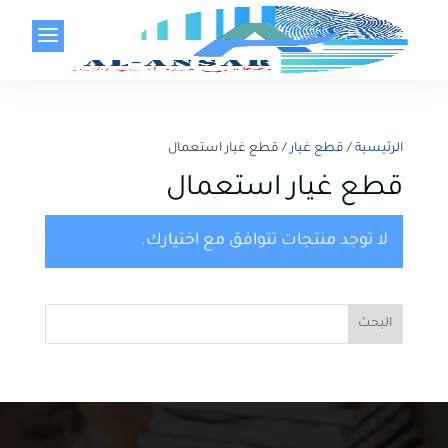
a
الرئيسية
/
قطع غيار
/ قطع غيار استعمال
قطع غيار استعمال
لا توجد منتجات تتوافق مع اختيارك.
البحث