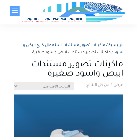
a
الرئيسية
/
ماكينات تصوير مستندات استعمال خارج ابيض و
اسود
/ ماكينات تصوير مستندات ابيض واسود صغيرة
ماكينات تصوير مستندات
ابيض واسود صغيرة
عرض ⁦2⁩ من كل النتائج